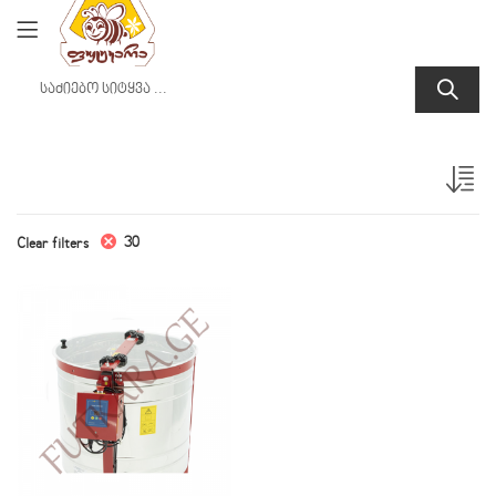
30
Clear filters