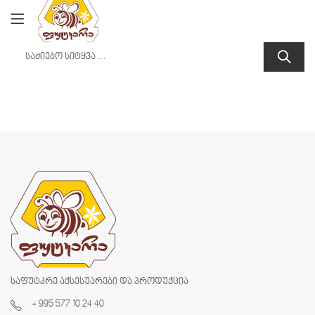
საფუტკრე აქსესუარები და პროდუქცია
+ 995 577 10 24 40