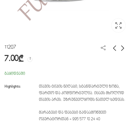
11207
7.00
₾
17517
11205
15.00
10.00
₾
₾
გაყიდვაში
Highlights:
თავის ტიპის ნიღაბი, სტანდარტული ზომა,
ფართო და კომფორტულია. იცავს მხოლოდ
თავის არეს. უზრუნველყოფს ნათელ ხედვას.
მარაგები და ფასები გადაამოწმეთ
ოპერატორთან + 995 577 10 24 40