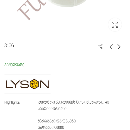
3166
3164
W3222
გაყიდვაში
Highlights:
ფილტრი ნეილონის ცილინდრული, 40
სანტიმეტრიანი.
მარაგები და ფასები
გადაამოწმეთ