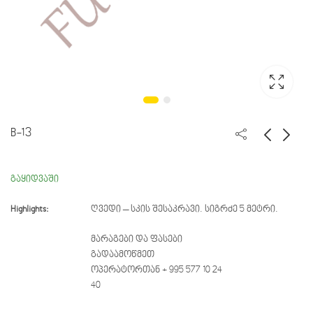
B-13
151580
Aric214
გაყიდვაში
Highlights:
ღვედი – სკის შესაკრავი.
სიგრძე 5 მეტრი.
მარაგები და ფასები
გადაამოწმეთ
ოპერატორთან + 995 577 10 24
40