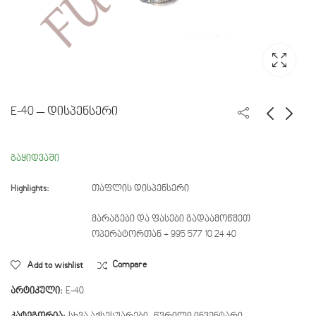
E-40 – დისპენსერი
Q-48 - პროტექტორი
EM-9 - ფიჭის
გაყიდვაში
ჩასაკრავი
Highlights:
თაფლის დისპენსერი
მარაგები და ფასები გადაამოწმეთ
ოპერატორთან + 995 577 10 24 40
Add to wishlist
Compare
არტიკული:
E-40