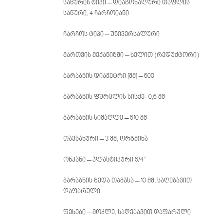
საწურის ტიპი – დიაგონალური თაფლის
საწური, 4 ჩარჩოიანი
ჩარჩოს ტიპი – უნივერსალური
მართვის მექანიზმი – ხელით (რედუქტორი)
ბარაბნის დიამეტრი [მმ] – 600
ბარაბნის ფურცლის სისქე- 0,6 მმ
ბარაბნის სიმაღლე – 610 მმ
თავსახური – 3 მმ, ორგმინა
ონკანი – პლასტიკური 6/4”
ბარაბნის ზედა თამასა – 10 მმ, საღებავით
დაფარული
ფეხები – მოკლე, საღებავით დაფარული