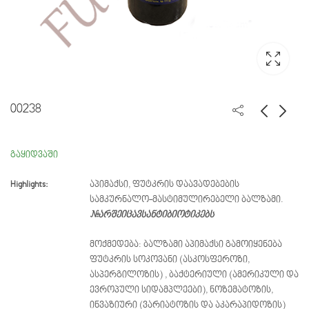
00238
00841
00842
გაყიდვაში
Highlights:
აპიმაქსი, ფუტკრის დაავადებების
სამკურნალო-მასტიმულირებელი ბალზამი.
#არშეიცავსანტიბიოტიკებს
მოქმედება: ბალზამი აპიმაქსი გამოიყენება
ფუტკრის სოკოვანი (ასკოსფეროზი,
ასპერგილოზის) , ბაქტერიული (ამერიკული და
ევროპული სიდამპლეები), ნოზემატოზის,
ინვაზიური (ვარიატოზის და აკარაპიდოზის)