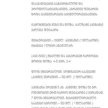
დაავადებების სამკურნალოდ და
პროფილაკტიკისათვის, აგრეთვე ფუტკრის
ზრდა განვითარების სტიმულირებისათვის.
გამოყენების წესი და დოზა: ბალზამი აპიმაქსი
ეძლევა ფუტკარს
შესხურებით – 100მლ. აპიმაქსი (1 ფლაკონი)
იხსნება 1 ლიტრ ანადუღარ
(400-500C) წყალში და ასხურებენ ჩარჩოებს
შორის დოზა: 4-5 ჯერ, 3-4
დღის ინტერვალით. ცომისებურ საკვებში
(კანდი) შერევით – 100 მლ. (1 ფლაკონი)
აპიმაქსს ურევენ 5 კგ. კანდში, დოზა 50 გრ.
ოდენობით ერთ ჩარჩო-ფუტკარზე 2 ჯერადად,
7 დღის ინტერვალით. მასტიმულირებელი
საკვები სიროფი – 100 მლ. ( 1 ფლაკონი )