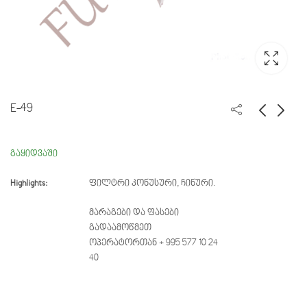
E-49
3069
3068
გაყიდვაში
Highlights:
ფილტრი კონუსური, ჩინური.
მარაგები და ფასები
გადაამოწმეთ
ოპერატორთან + 995 577 10 24
40