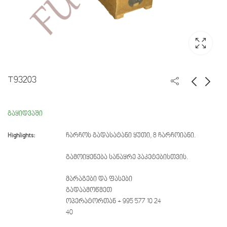
T93203
T93208
W010
გაყიდვაში
Highlights:
ჩარჩოს გადასატანი ყუთი, 8 ჩარჩოიანი.
გამოიყენება სანაყრე პაკეტებისთვის.
მარაგები და ფასები
გადაამოწმეთ
ოპერატორთან + 995 577 10 24
40