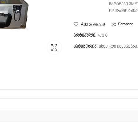
მარაგები და 
ოპერატორთან +
Add to wishlist
Compare
არტიკული:
W010
კატეგორია:
მსხვილი ინვენტარ